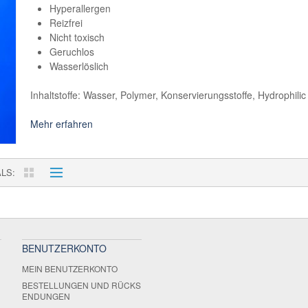
Hyperallergen
Reizfrei
Nicht toxisch
Geruchlos
Wasserlöslich
Inhaltstoffe: Wasser, Polymer, Konservierungsstoffe, Hydrophilic
Mehr erfahren
ALS
BENUTZERKONTO
MEIN BENUTZERKONTO
BESTELLUNGEN UND RÜCKS
ENDUNGEN