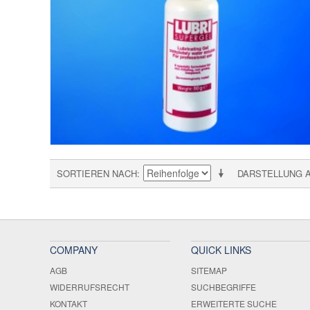
SORTIEREN NACH
DARSTELLUNG 
COMPANY
QUICK LINKS
AGB
SITEMAP
WIDERRUFSRECHT
SUCHBEGRIFFE
KONTAKT
ERWEITERTE SUCHE