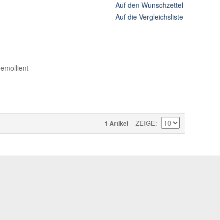
Auf den Wunschzettel
Auf die Vergleichsliste
 emollient
ZEIGE
1 Artikel