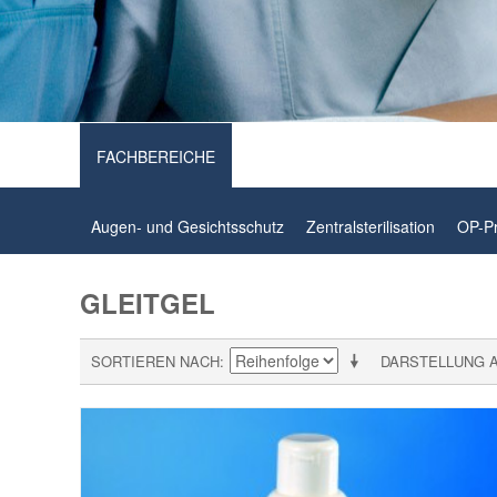
FACHBEREICHE
Augen- und Gesichtsschutz
Zentralsterilisation
OP-P
GLEITGEL
SORTIEREN NACH
DARSTELLUNG 