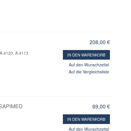
208,00 €
, A.4120, A.4113
IN DEN WARENKORB
Auf den Wunschzettel
Auf die Vergleichsliste
 SAPIMED
69,00 €
IN DEN WARENKORB
Auf den Wunschzettel