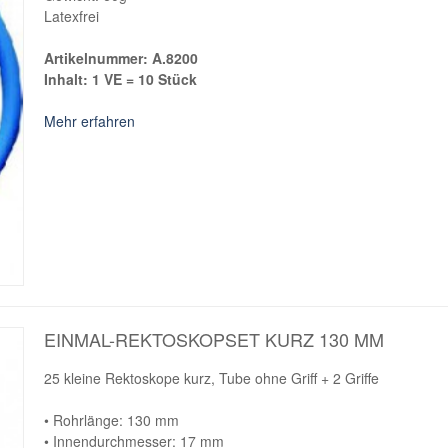
Latexfrei
Artikelnummer: A.8200
Inhalt: 1 VE = 10 Stück
Mehr erfahren
EINMAL-REKTOSKOPSET KURZ 130 MM
25 kleine Rektoskope kurz, Tube ohne Griff + 2 Griffe
• Rohrlänge: 130 mm
• Innendurchmesser: 17 mm