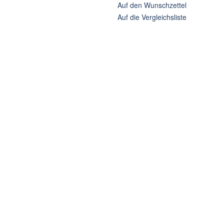
Auf den Wunschzettel
Auf die Vergleichsliste