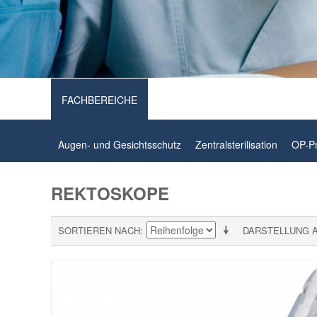
FACHBEREICHE
Augen- und Gesichtsschutz
Zentralsterilisation
OP-P
REKTOSKOPE
SORTIEREN NACH
DARSTELLUNG 