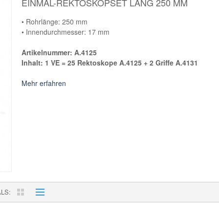
EINMAL-REKTOSKOPSET LANG 250 MM
• Rohrlänge: 250 mm
• Innendurchmesser: 17 mm
Artikelnummer: A.4125
Inhalt: 1 VE = 25 Rektoskope A.4125 + 2 Griffe A.4131
Mehr erfahren
ALS