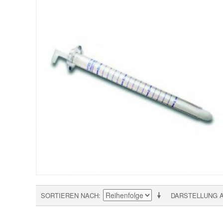
SORTIEREN NACH
DARSTELLUNG 