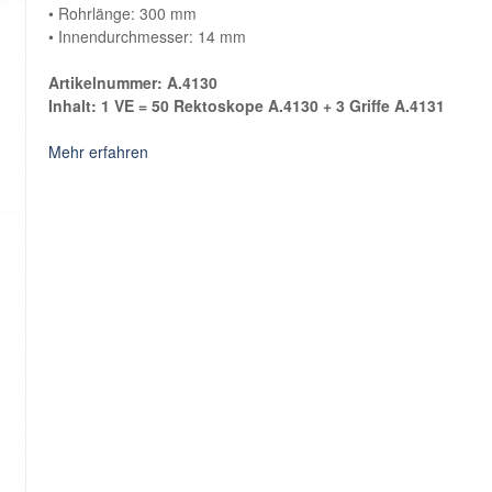
• Rohrlänge: 300 mm
• Innendurchmesser: 14 mm
Artikelnummer: A.4130
Inhalt: 1 VE = 50 Rektoskope A.4130 + 3 Griffe A.4131
Mehr erfahren