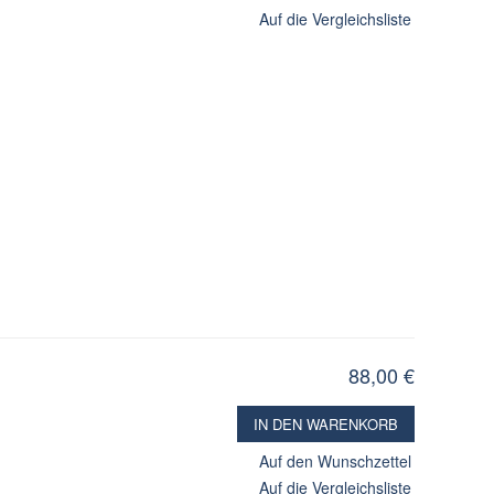
Auf die Vergleichsliste
88,00 €
IN DEN WARENKORB
Auf den Wunschzettel
Auf die Vergleichsliste