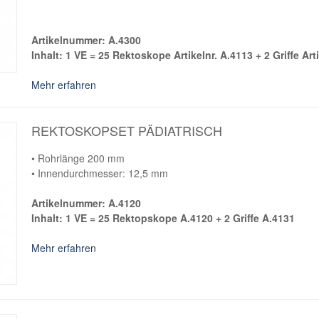
Artikelnummer: A.4300
Inhalt: 1 VE = 25 Rektoskope Artikelnr. A.4113 + 2 Griffe Art
Mehr erfahren
REKTOSKOPSET PÄDIATRISCH
• Rohrlänge 200 mm
• Innendurchmesser: 12,5 mm
Artikelnummer: A.4120
Inhalt: 1 VE = 25 Rektopskope A.4120 + 2 Griffe A.4131
Mehr erfahren