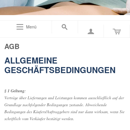
Menü
AGB
ALLGEMEINE
GESCHÄFTSBEDINGUNGEN
§ 1 Geltung:
Verträge über Lieferungen und Leistungen kommen ausschließlich auf der
Grundlage nachfolgender Bedingungen zustande. Abweichende
Bedingungen des Käufers/Auftraggebers sind nur dann wirksam, wenn Sie
schriftlich vom Verkäufer bestätigt werden.