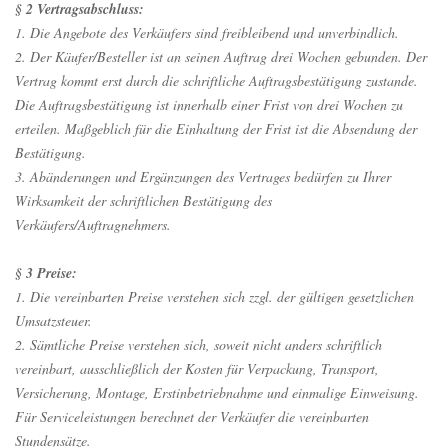
§ 2 Vertragsabschluss:
1. Die Angebote des Verkäufers sind freibleibend und unverbindlich.
2. Der Käufer/Besteller ist an seinen Auftrag drei Wochen gebunden. Der
Vertrag kommt erst durch die schriftliche Auftragsbestätigung zustande.
Die Auftragsbestätigung ist innerhalb einer Frist von drei Wochen zu
erteilen. Maßgeblich für die Einhaltung der Frist ist die Absendung der
Bestätigung.
3. Abänderungen und Ergänzungen des Vertrages bedürfen zu Ihrer
Wirksamkeit der schriftlichen Bestätigung des
Verkäufers/Auftragnehmers.
§ 3 Preise:
1. Die vereinbarten Preise verstehen sich zzgl. der gültigen gesetzlichen
Umsatzsteuer.
2. Sämtliche Preise verstehen sich, soweit nicht anders schriftlich
vereinbart, ausschließlich der Kosten für Verpackung, Transport,
Versicherung, Montage, Erstinbetriebnahme und einmalige Einweisung.
Für Serviceleistungen berechnet der Verkäufer die vereinbarten
Stundensätze.