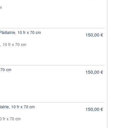
cm
ädiatrie, 10 fr x 70 cm
150,00 €
, 10 fr x 70 cm
x 70 cm
150,00 €
atrie, 10 fr x 70 cm
150,00 €
0 fr x 70 cm