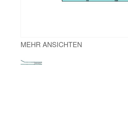
MEHR ANSICHTEN