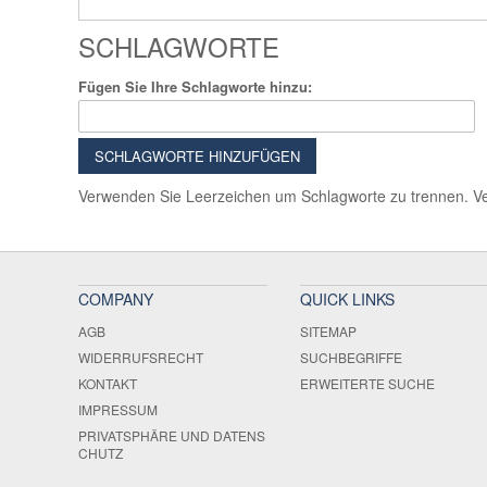
SCHLAGWORTE
Fügen Sie Ihre Schlagworte hinzu:
SCHLAGWORTE HINZUFÜGEN
Verwenden Sie Leerzeichen um Schlagworte zu trennen. 
COMPANY
QUICK LINKS
AGB
SITEMAP
WIDERRUFSRECHT
SUCHBEGRIFFE
KONTAKT
ERWEITERTE SUCHE
IMPRESSUM
PRIVATSPHÄRE UND DATENS
CHUTZ