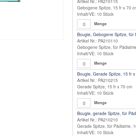
Artikel Nr.: PA210115
Gebogene Spitze, 15 fr x 70 
Inhalt/VE: 10 Stück
Menge
Bougie, Gebogene Spitze, für P
Artikel Nr.: PA210110
Gebogene Spitze, für Pädiatrie
Inhalt/VE: 10 Stück
Menge
Bougie, Gerade Spitze, 15 fr 
Artikel Nr.: PA210215
Gerade Spitze, 15 fr x 70 cm
Inhalt/VE: 10 Stück
Menge
Bougie, gerade Spitze, für Pädi
Artikel Nr.: PA210210
Gerade Spitze, für Pädiatrie, 1
Inhalt/VE: 10 Stück