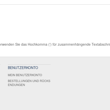
Verwenden Sie das Hochkomma (') für zusammenhängende Textabschni
BENUTZERKONTO
MEIN BENUTZERKONTO
BESTELLUNGEN UND RÜCKS
ENDUNGEN